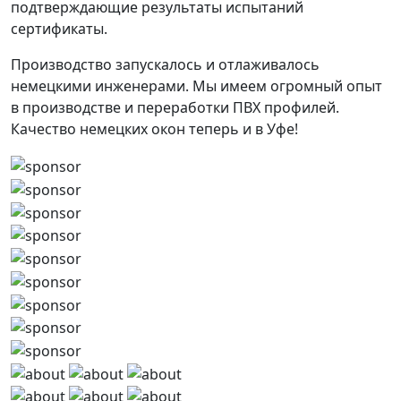
подтверждающие результаты испытаний
сертификаты.
Производство запускалось и отлаживалось
немецкими инженерами. Мы имеем огромный опыт
в производстве и переработки ПВХ профилей.
Качество немецких окон теперь и в Уфе!