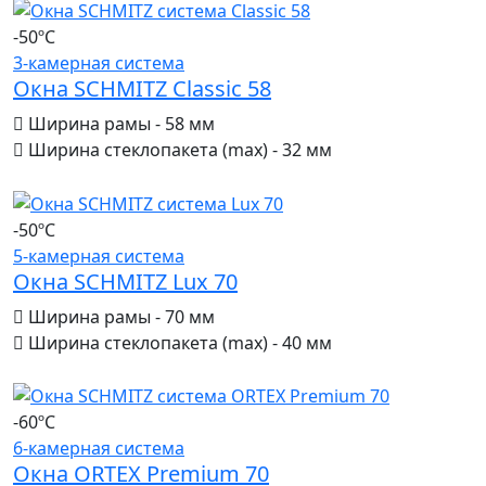
-50ºС
3-камерная система
Окна SCHMITZ Classic 58
Ширина рамы - 58 мм
Ширина стеклопакета (max) - 32 мм
-50ºС
5-камерная система
Окна SCHMITZ Lux 70
Ширина рамы - 70 мм
Ширина стеклопакета (max) - 40 мм
-60ºС
6-камерная система
Окна ORTEX Premium 70