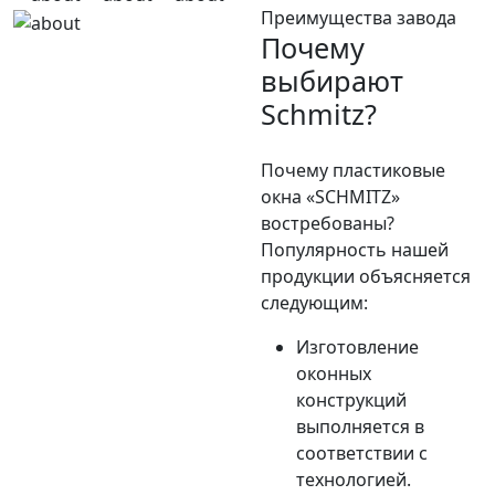
Преимущества завода
Почему
выбирают
Schmitz?
Почему пластиковые
окна «SCHMITZ»
востребованы?
Популярность нашей
продукции объясняется
следующим:
Изготовление
оконных
конструкций
выполняется в
соответствии с
технологией.