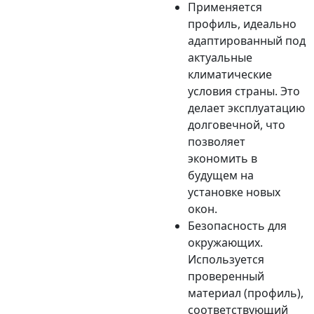
Применяется
профиль, идеально
адаптированный под
актуальные
климатические
условия страны. Это
делает эксплуатацию
долговечной, что
позволяет
экономить в
будущем на
установке новых
окон.
Безопасность для
окружающих.
Используется
проверенный
материал (профиль),
соответствующий