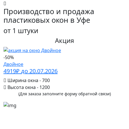
Производство и продажа
пластиковых окон в Уфе
от 1 штуки
Акция
-50%
Двойное
4919₽
до 20.07.2026
Ширина окна - 700
Высота окна - 1200
(Для заказа заполните форму обратной связи)