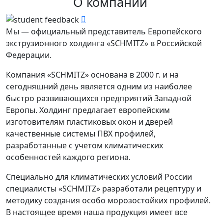
О компании
Мы — официальный представитель Европейского
экструзионного холдинга «SCHMITZ» в Российской
Федерации.
Компания «SCHMITZ» основана в 2000 г. и на
сегодняшний день является одним из наиболее
быстро развивающихся предприятий Западной
Европы. Холдинг предлагает европейским
изготовителям пластиковых окон и дверей
качественные системы ПВХ профилей,
разработанные с учетом климатических
особенностей каждого региона.
Специально для климатических условий России
специалисты «SCHMITZ» разработали рецептуру и
методику создания особо морозостойких профилей.
В настоящее время наша продукция имеет все