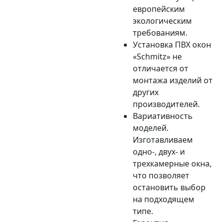
европейским
экологическим
требованиям.
Установка ПВХ окон
«Schmitz» не
отличается от
монтажа изделий от
других
производителей.
Вариативность
моделей.
Изготавливаем
одно-, двух- и
трехкамерные окна,
что позволяет
остановить выбор
на подходящем
типе.