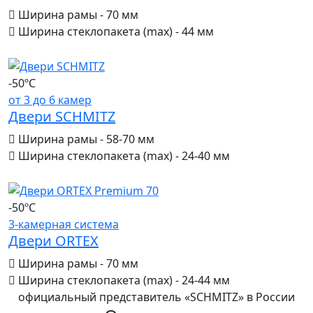
Ширина рамы - 70 мм
Ширина стеклопакета (max) - 44 мм
-50ºС
от 3 до 6 камер
Двери SCHMITZ
Ширина рамы - 58-70 мм
Ширина стеклопакета (max) - 24-40 мм
-50ºС
3-камерная система
Двери ORTEX
Ширина рамы - 70 мм
Ширина стеклопакета (max) - 24-44 мм
официальный представитель «SCHMITZ» в России